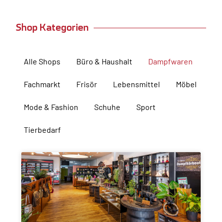
Shop Kategorien
Alle Shops
Büro & Haushalt
Dampfwaren
Fachmarkt
Frisör
Lebensmittel
Möbel
Mode & Fashion
Schuhe
Sport
Tierbedarf