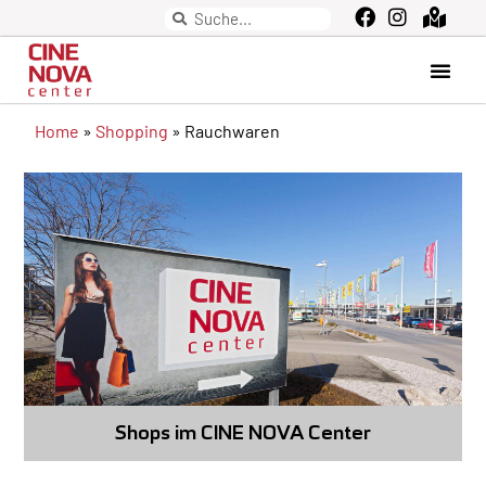
Home
»
Shopping
»
Rauchwaren
Shops im CINE NOVA Center