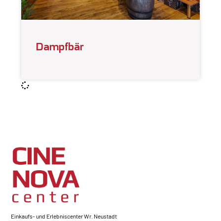
Dampfbär
Einkaufs- und Erlebniscenter Wr. Neustadt