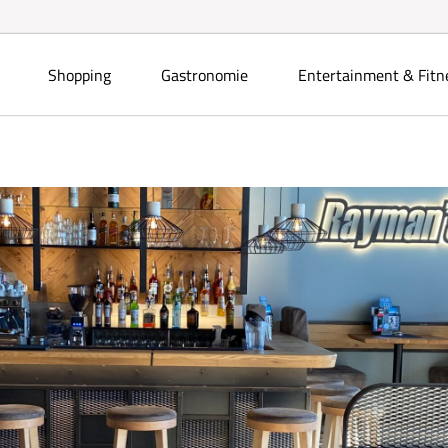
Shopping
Gastronomie
Entertainment & Fitn