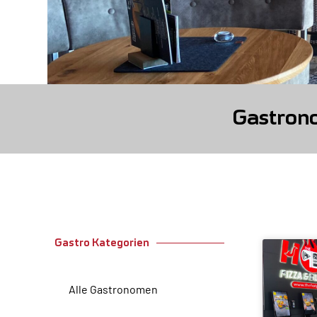
Gastron
Gastro Kategorien
Alle Gastronomen