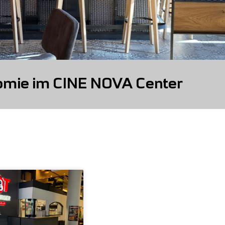
omie im CINE NOVA Center