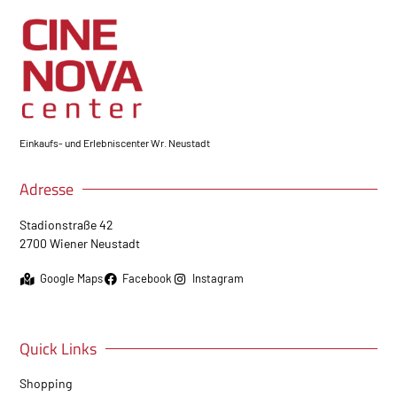
Einkaufs- und Erlebniscenter Wr. Neustadt
Adresse
Stadionstraße 42
2700 Wiener Neustadt
Google Maps
Facebook
Instagram
Quick Links
Shopping