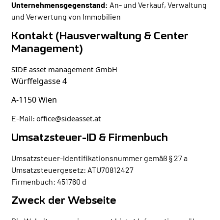
Unternehmensgegenstand:
An- und Verkauf, Verwaltung
und Verwertung von Immobilien
Kontakt (Hausverwaltung & Center
Management)
SIDE asset management GmbH
Würffelgasse 4
A-1150 Wien
E-Mail:
office@sideasset.at
Umsatzsteuer-ID & Firmenbuch
Umsatzsteuer-Identifikationsnummer gemäß § 27 a
Umsatzsteuergesetz: ATU70812427
Firmenbuch: 451760 d
Zweck der Webseite