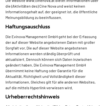
Die Website www.cinenova.at bietet Informationen über
die (Aktivitäten des) Cine Nova und weist keinen
Informationsgehalt auf, der geeignet ist, die öffentliche
Meinungsbildung zu beeinflussen.
Haftungsauschluss
Die Evinova Management GmbH geht bei der Erfassung
der auf dieser Website angebotenen Daten mit großer
Sorgfalt vor. Die auf dieser Website angebotenen
Informationen werden ständig überprüft und
aktualisiert. Dennoch können sich Daten inzwischen
geändert haben. Die Evinova Management GmbH
übernimmt keine Haftung oder Garantie für die
Aktualität, Richtigkeit und Vollständigkeit dieser
Informationen. Gleiches gilt für alle anderen Websites,
auf die mittels Hyperlink verwiesen wird.
Urheberrechtshinweis