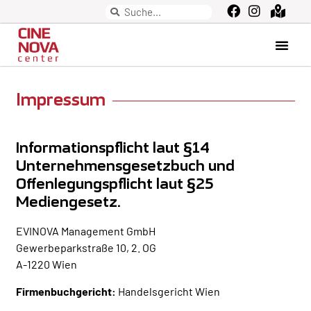
Impressum
Informationspflicht laut §14
Unternehmensgesetzbuch und
Offenlegungspflicht laut §25
Mediengesetz.
EVINOVA Management GmbH
Gewerbeparkstraße 10, 2. OG
A-1220 Wien
Firmenbuchgericht:
Handelsgericht Wien