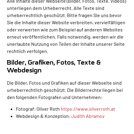
Alle Inhalte dieser Webseite (Bilder, Fotos, Texte, Videos)
unterliegen dem Urheberrecht. Alle Texte sind
urheberrechtlich geschützt. Bitte fragen Sie uns bevor
Sie die Inhalte dieser Website verbreiten, vervielfältigen
oder verwerten wie zum Beispiel auf anderen Websites
erneut veröffentlichen. Falls notwendig, werden wir die
unerlaubte Nutzung von Teilen der Inhalte unserer Seite
rechtlich verfolgen.
Bilder, Grafiken, Fotos, Texte &
Webdesign
Die Bilder, Fotos und Grafiken auf dieser Webseite sind
urheberrechtlich geschützt. Die Bilderrechte liegen bei
den folgenden Fotografen und Unternehmen:
Fotograf: Oliver Roth
https://www.oliverroth.at
Webdesign & Konzeption:
Judith Abramov