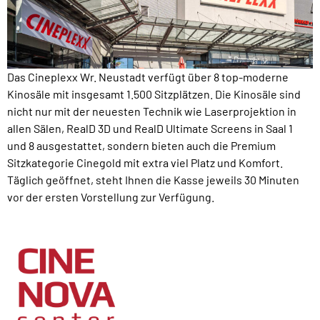
Das Cineplexx Wr. Neustadt verfügt über 8 top-moderne
Kinosäle mit insgesamt 1.500 Sitzplätzen. Die Kinosäle sind
nicht nur mit der neuesten Technik wie Laserprojektion in
allen Sälen, RealD 3D und RealD Ultimate Screens in Saal 1
und 8 ausgestattet, sondern bieten auch die Premium
Sitzkategorie Cinegold mit extra viel Platz und Komfort.
Täglich geöffnet, steht Ihnen die Kasse jeweils 30 Minuten
vor der ersten Vorstellung zur Verfügung.