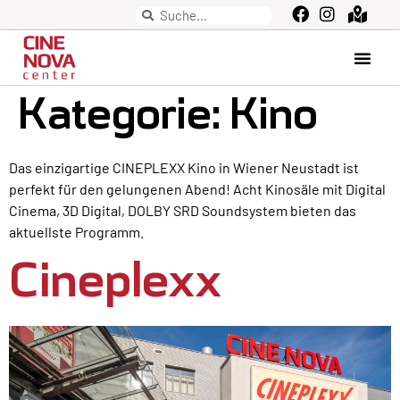
Kategorie:
Kino
Das einzigartige CINEPLEXX Kino in Wiener Neustadt ist
perfekt für den gelungenen Abend! Acht Kinosäle mit Digital
Cinema, 3D Digital, DOLBY SRD Soundsystem bieten das
aktuellste Programm.
Cineplexx