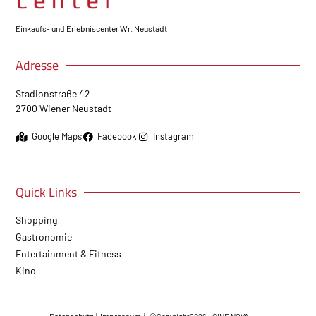
Einkaufs- und Erlebniscenter Wr. Neustadt
Adresse
Stadionstraße 42
2700 Wiener Neustadt
Google Maps
Facebook
Instagram
Quick Links
Shopping
Gastronomie
Entertainment & Fitness
Kino
Datenschutz
|
Impressum
|