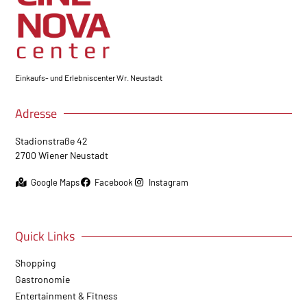
Einkaufs- und Erlebniscenter Wr. Neustadt
Adresse
Stadionstraße 42
2700 Wiener Neustadt
Google Maps
Facebook
Instagram
Quick Links
Shopping
Gastronomie
Entertainment & Fitness