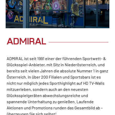
ADMIRAL
ADMIRAL ist seit 1991 einer der führenden Sportwett- &
Glücksspiel-Anbieter, mit Sitz in Niederösterreich, und
bereits seit vielen Jahren die absolute Nummer 1 in ganz
Österreich. In über 200 Filialen und Sportsbars ist es
nicht nur möglich jedes Sporthighlight auf HD TV-Walls
mitzuerleben, sondern auch an den neuesten
Glücksspielgeräten abwechslungsreiche und
spannende Unterhaltung zu genießen. Laufende
Aktionen und Promotions runden das Gesamtbild ab –
überzeugen Sie sich selbst!