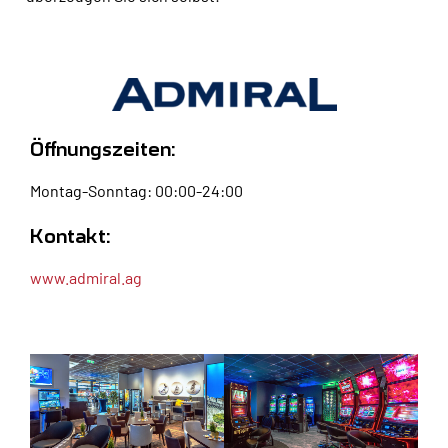
Öffnungszeiten:
Montag-Sonntag: 00:00-24:00
Kontakt:
www.admiral.ag